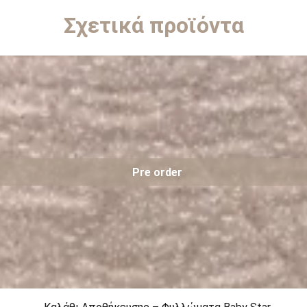
Σχετικά προϊόντα
Pre order