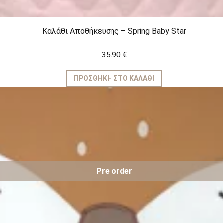
Καλάθι Αποθήκευσης – Spring Baby Star
35,90
€
ΠΡΟΣΘΉΚΗ ΣΤΟ ΚΑΛΆΘΙ
Pre order