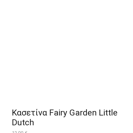
Κασετίνα Fairy Garden Little
Dutch