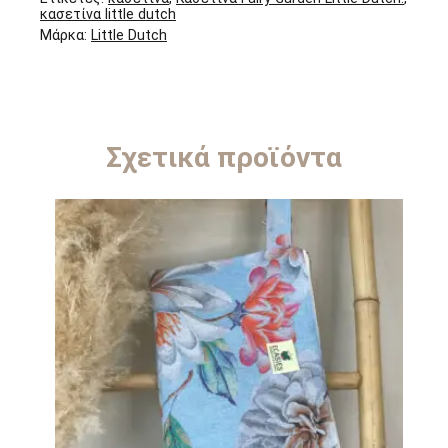
κασετίνα little dutch
Μάρκα:
Little Dutch
Σχετικά προϊόντα