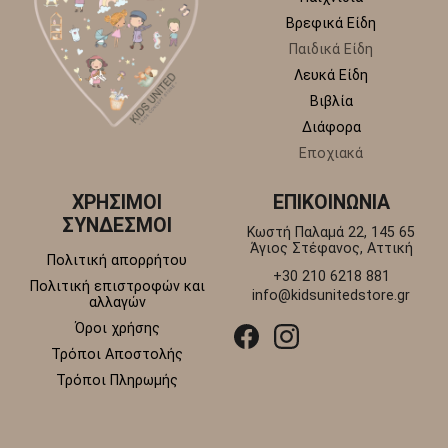
Βρεφικά Είδη
Παιδικά Είδη
Λευκά Είδη
Βιβλία
Διάφορα
Εποχιακά
ΧΡΗΣΙΜΟΙ
ΕΠΙΚΟΙΝΩΝΙΑ
ΣΥΝΔΕΣΜΟΙ
Κωστή Παλαμά 22, 145 65
Άγιος Στέφανος, Αττική
Πολιτική απορρήτου
+30 210 6218 881
Πολιτική επιστροφών και
info@kidsunitedstore.gr
αλλαγών
Όροι χρήσης
Τρόποι Αποστολής
Τρόποι Πληρωμής