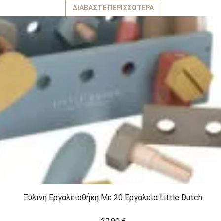
ΔΙΑΒΆΣΤΕ ΠΕΡΙΣΣΌΤΕΡΑ
Ξύλινη Εργαλειοθήκη Με 20 Εργαλεία Little Dutch
27,00
€