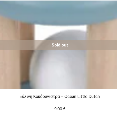
Sold out
Ξύλινη Κουδουνίστρα – Ocean Little Dutch
9,00
€