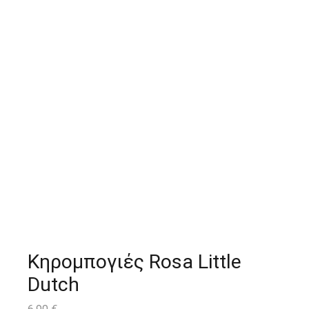
Κηρομπογιές Rosa Little
Dutch