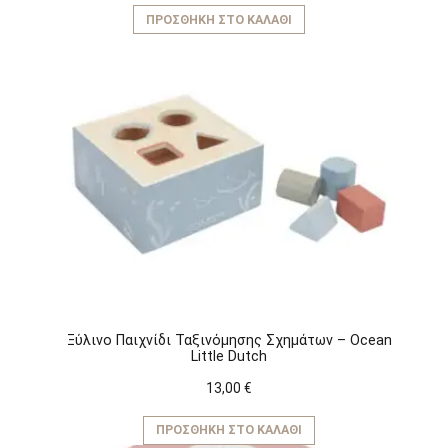
ΠΡΟΣΘΉΚΗ ΣΤΟ ΚΑΛΆΘΙ
Ξύλινο Παιχνίδι Ταξινόμησης Σχημάτων – Ocean
Little Dutch
13,00
€
ΠΡΟΣΘΉΚΗ ΣΤΟ ΚΑΛΆΘΙ