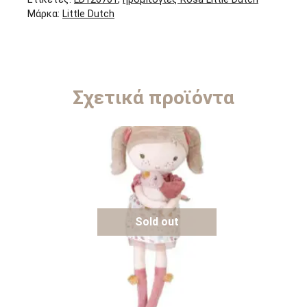
Μάρκα:
Little Dutch
Σχετικά προϊόντα
Sold out