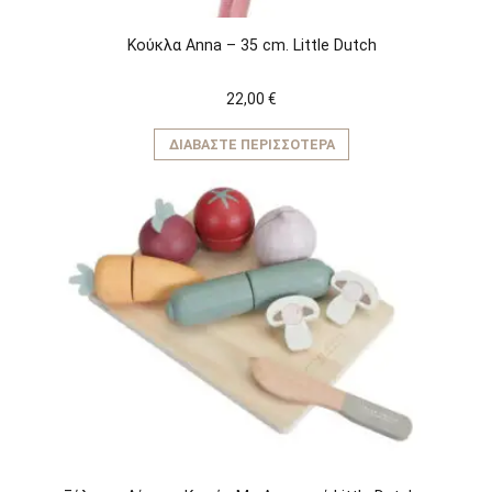
Κούκλα Anna – 35 cm. Little Dutch
22,00
€
ΔΙΑΒΆΣΤΕ ΠΕΡΙΣΣΌΤΕΡΑ