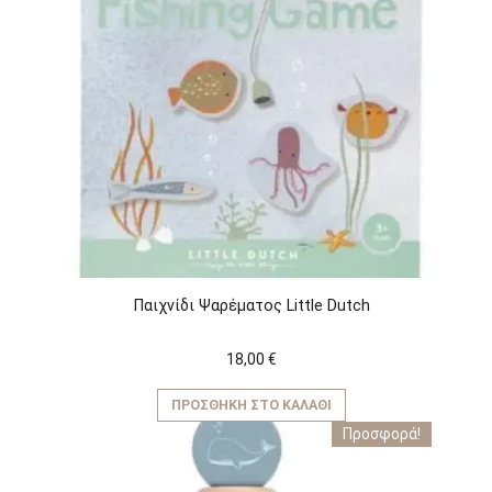
Παιχνίδι Ψαρέματος Little Dutch
18,00
€
ΠΡΟΣΘΉΚΗ ΣΤΟ ΚΑΛΆΘΙ
Προσφορά!