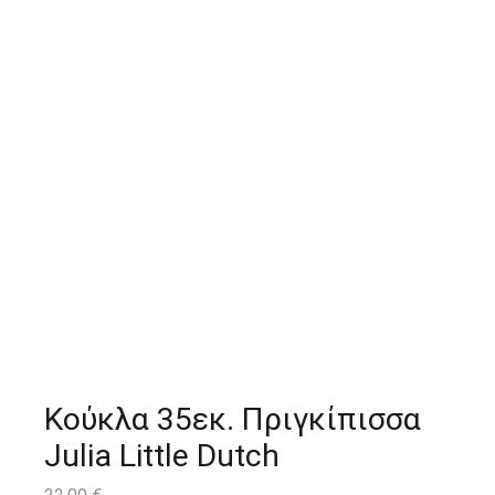
Κούκλα 35εκ. Πριγκίπισσα
Julia Little Dutch