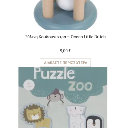
Ξύλινη Κουδουνίστρα – Ocean Little Dutch
9,00
€
ΔΙΑΒΆΣΤΕ ΠΕΡΙΣΣΌΤΕΡΑ