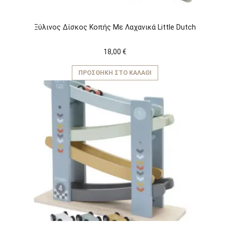
Ξύλινος Δίσκος Κοπής Με Λαχανικά Little Dutch
18,00
€
ΠΡΟΣΘΉΚΗ ΣΤΟ ΚΑΛΆΘΙ