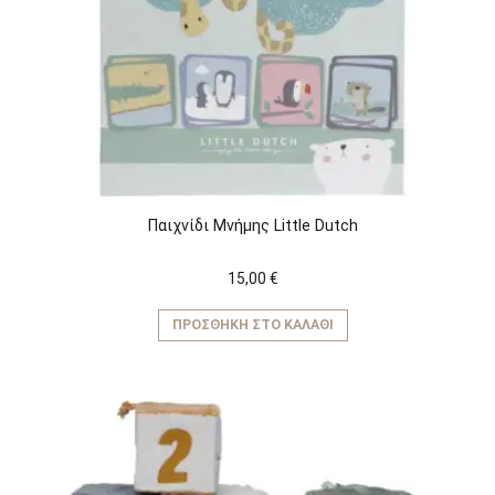
Παιχνίδι Μνήμης Little Dutch
15,00
€
ΠΡΟΣΘΉΚΗ ΣΤΟ ΚΑΛΆΘΙ