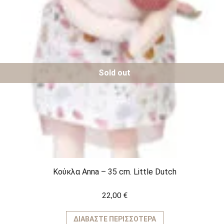
Sold out
Κούκλα Anna – 35 cm. Little Dutch
22,00
€
ΔΙΑΒΆΣΤΕ ΠΕΡΙΣΣΌΤΕΡΑ