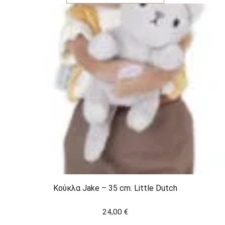
Κούκλα Jake – 35 cm. Little Dutch
24,00
€