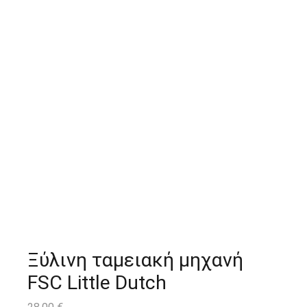
Ξύλινη ταμειακή μηχανή
FSC Little Dutch