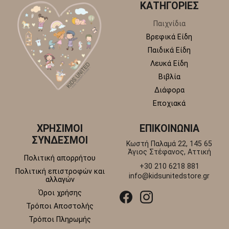
ΚΑΤΗΓΟΡΙΕΣ
Παιχνίδια
Βρεφικά Είδη
Παιδικά Είδη
Λευκά Είδη
Βιβλία
Διάφορα
Εποχιακά
ΧΡΗΣΙΜΟΙ
ΕΠΙΚΟΙΝΩΝΙΑ
ΣΥΝΔΕΣΜΟΙ
Κωστή Παλαμά 22, 145 65
Άγιος Στέφανος, Αττική
Πολιτική απορρήτου
+30 210 6218 881
Πολιτική επιστροφών και
info@kidsunitedstore.gr
αλλαγών
Όροι χρήσης
Τρόποι Αποστολής
Τρόποι Πληρωμής