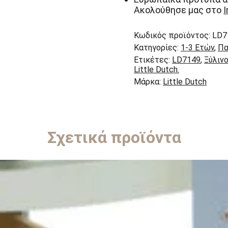
Ακολούθησε μας στο
Κωδικός προϊόντος:
LD7
Κατηγορίες:
1-3 Ετών
,
Πα
Ετικέτες:
LD7149
,
Ξύλιν
Little Dutch.
Μάρκα:
Little Dutch
Σχετικά προϊόντα