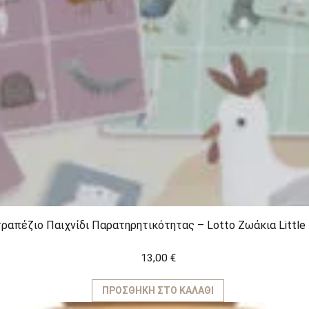
ραπέζιο Παιχνίδι Παρατηρητικότητας – Lotto Ζωάκια Little
13,00
€
ΠΡΟΣΘΉΚΗ ΣΤΟ ΚΑΛΆΘΙ