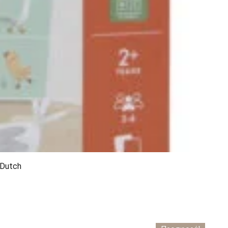
 Dutch