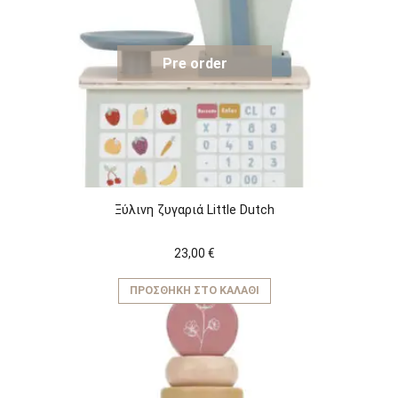
Pre order
Ξύλινη ζυγαριά Little Dutch
23,00
€
ΠΡΟΣΘΉΚΗ ΣΤΟ ΚΑΛΆΘΙ