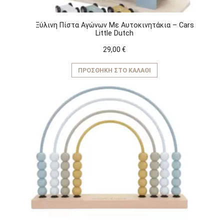
Ξύλινη Πίστα Αγώνων Με Αυτοκινητάκια – Cars
Little Dutch
29,00
€
ΠΡΟΣΘΉΚΗ ΣΤΟ ΚΑΛΆΘΙ