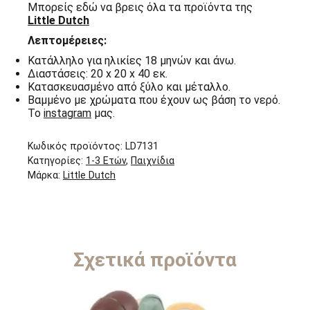
Μπορείς εδώ να βρεις όλα τα προϊόντα της
Little Dutch
Λεπτομέρειες:
Κατάλληλο για ηλικίες 18 μηνών και άνω.
Διαστάσεις: 20 x 20 x 40 εκ.
Κατασκευασμένο από ξύλο και μέταλλο.
Βαμμένο με χρώματα που έχουν ως βάση το νερό.
Το
instagram
μας.
Κωδικός προϊόντος:
LD7131
Κατηγορίες:
1-3 Ετών
,
Παιχνίδια
Μάρκα:
Little Dutch
Σχετικά προϊόντα