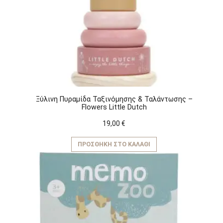
Ξύλινη Πυραμίδα Ταξινόμησης & Ταλάντωσης –
Flowers Little Dutch
19,00
€
ΠΡΟΣΘΉΚΗ ΣΤΟ ΚΑΛΆΘΙ