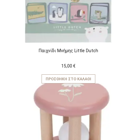
Παιχνίδι Μνήμης Little Dutch
15,00
€
ΠΡΟΣΘΉΚΗ ΣΤΟ ΚΑΛΆΘΙ