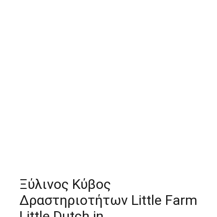
Ξύλινος Κύβος
Δραστηριοτήτων Little Farm
Little Dutch in