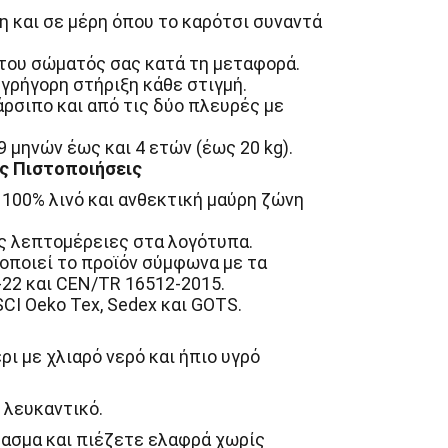
η και σε μέρη όπου το καρότσι συναντά
του σώματός σας κατά τη μεταφορά.
 γρήγορη στήριξη κάθε στιγμή.
άρσιπο και από τις δύο πλευρές με
9 μηνών έως και 4 ετών (έως 20 kg).
ίς Πιστοποιήσεις
 100% λινό και ανθεκτική μαύρη ζώνη
ς λεπτομέρειες στα λογότυπα.
οποιεί το προϊόν σύμφωνα με τα
22 και CEN/TR 16512-2015.
CI Oeko Tex, Sedex και GOTS.
ι με χλιαρό νερό και ήπιο υγρό
 λευκαντικό.
ασμα και πιέζετε ελαφρά χωρίς