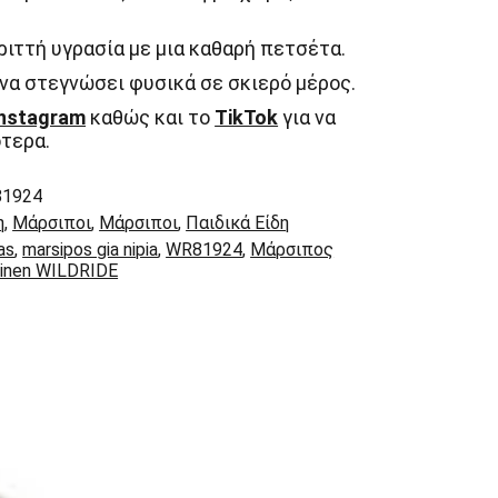
ριττή υγρασία με μια καθαρή πετσέτα.
να στεγνώσει φυσικά σε σκιερό μέρος.
Instagram
καθώς και το
TikTok
για να
τερα.
1924
η
,
Μάρσιποι
,
Μάρσιποι
,
Παιδικά Είδη
as
,
marsipos gia nipia
,
WR81924
,
Μάρσιπος
linen WILDRIDE