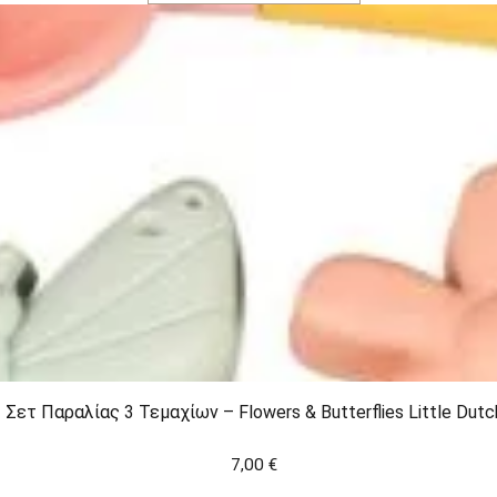
Σετ Παραλίας 3 Τεμαχίων – Flowers & Butterflies Little Dutc
7,00
€