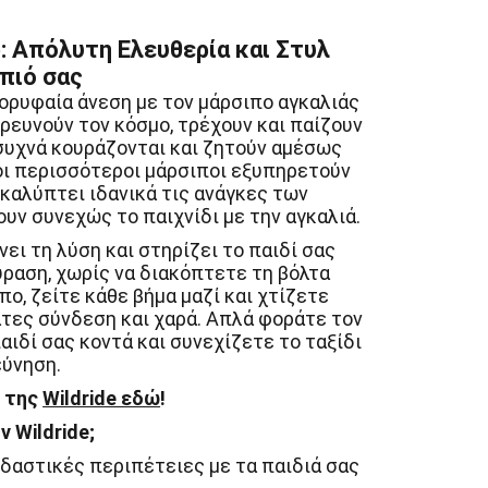
: Απόλυτη Ελευθερία και Στυλ
ήπιό σας
κορυφαία άνεση με τον μάρσιπο αγκαλιάς
ξερευνούν τον κόσμο, τρέχουν και παίζουν
υχνά κουράζονται και ζητούν αμέσως
 οι περισσότεροι μάρσιποι εξυπηρετούν
e καλύπτει ιδανικά τις ανάγκες των
υν συνεχώς το παιχνίδι με την αγκαλιά.
δίνει τη λύση και στηρίζει το παιδί σας
ύραση, χωρίς να διακόπτετε τη βόλτα
πο, ζείτε κάθε βήμα μαζί και χτίζετε
άτες σύνδεση και χαρά. Απλά φοράτε τον
αιδί σας κοντά και συνεχίζετε το ταξίδι
εύνηση.
ή της
Wildride εδώ
!
ν Wildride;
δαστικές περιπέτειες με τα παιδιά σας