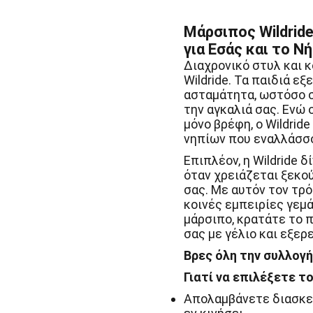
για
νήπια
Sand
Μάρσιπος Wildride
linen
για Εσάς και το Ν
WILDRIDE
ποσότητα
Διαχρονικό στυλ και 
Wildride. Τα παιδιά ε
ασταμάτητα,
ωστόσο
σ
την αγκαλιά σας. Ενώ
μόνο βρέφη, ο Wildrid
νηπίων που εναλλάσσο
Επιπλέον
, η Wildride 
όταν χρειάζεται ξεκο
σας. Με αυτόν τον τρό
κοινές εμπειρίες γεμ
μάρσιπο, κρατάτε το π
σας με γέλιο και εξερ
Βρες όλη την συλλογ
Γιατί να επιλέξετε το
Απολαμβάνετε
διασκε