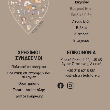
Παιχνίδια
Βρεφικά Είδη
Παιδικά Είδη
Λευκά Είδη
Βιβλία
Διάφορα
Εποχιακά
ΧΡΗΣΙΜΟΙ
ΕΠΙΚΟΙΝΩΝΙΑ
ΣΥΝΔΕΣΜΟΙ
Κωστή Παλαμά 22, 145 65
Άγιος Στέφανος, Αττική
Πολιτική απορρήτου
+30 210 6218 881
Πολιτική επιστροφών και
info@kidsunitedstore.gr
αλλαγών
Όροι χρήσης
Τρόποι Αποστολής
Τρόποι Πληρωμής