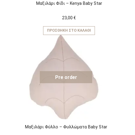
Μαξιλάρι Φίδι – Kenya Baby Star
23,00
€
ΠΡΟΣΘΉΚΗ ΣΤΟ ΚΑΛΆΘΙ
Pre order
Μαξιλάρι Φύλλο – Φυλλώματα Baby Star