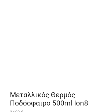
Μεταλλικός Θερμός
Ποδόσφαιρο 500ml Ion8