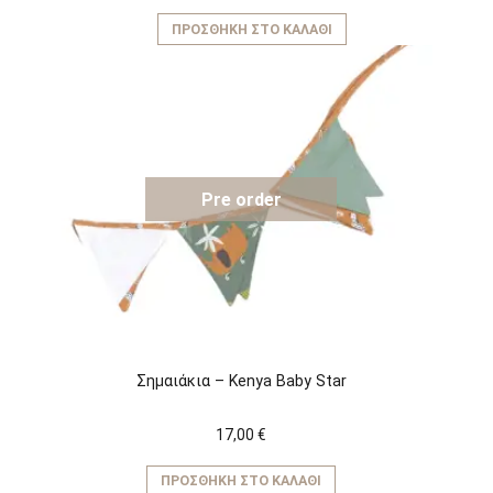
ΠΡΟΣΘΉΚΗ ΣΤΟ ΚΑΛΆΘΙ
Pre order
Σημαιάκια – Kenya Baby Star
17,00
€
ΠΡΟΣΘΉΚΗ ΣΤΟ ΚΑΛΆΘΙ