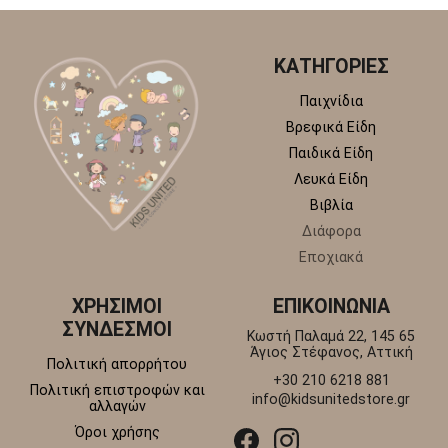
ΚΑΤΗΓΟΡΙΕΣ
Παιχνίδια
Βρεφικά Είδη
Παιδικά Είδη
Λευκά Είδη
Βιβλία
Διάφορα
Εποχιακά
ΧΡΗΣΙΜΟΙ
ΕΠΙΚΟΙΝΩΝΙΑ
ΣΥΝΔΕΣΜΟΙ
Κωστή Παλαμά 22, 145 65
Άγιος Στέφανος, Αττική
Πολιτική απορρήτου
+30 210 6218 881
Πολιτική επιστροφών και
info@kidsunitedstore.gr
αλλαγών
Όροι χρήσης