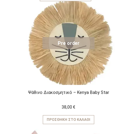
Pre order
Ψάθινο Διακοσμητικό – Kenya Baby Star
38,00
€
ΠΡΟΣΘΉΚΗ ΣΤΟ ΚΑΛΆΘΙ