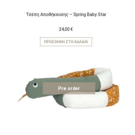
Τσέπη Αποθήκευσης – Spring Baby Star
24,00
€
ΠΡΟΣΘΉΚΗ ΣΤΟ ΚΑΛΆΘΙ
Pre order