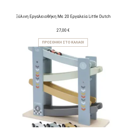
Ξύλινη Εργαλειοθήκη Με 20 Εργαλεία Little Dutch
27,00
€
ΠΡΟΣΘΉΚΗ ΣΤΟ ΚΑΛΆΘΙ