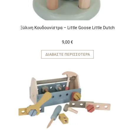
Ξύλινη Κουδουνίστρα – Little Goose Little Dutch
9,00
€
ΔΙΑΒΆΣΤΕ ΠΕΡΙΣΣΌΤΕΡΑ