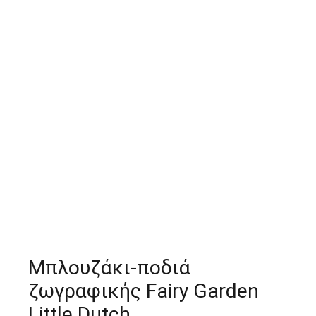
Μπλουζάκι-ποδιά
ζωγραφικής Fairy Garden
Little Dutch