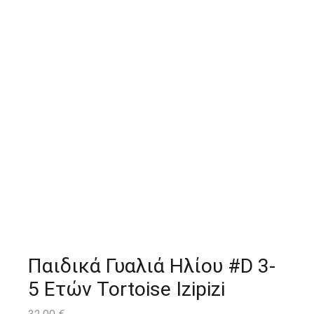
Παιδικά Γυαλιά Ηλίου #D 3-
5 Ετών Tortoise Izipizi