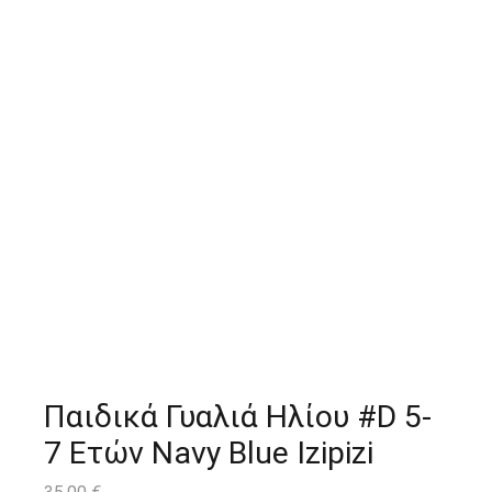
Παιδικά Γυαλιά Ηλίου #D 5-
7 Ετών Navy Blue Izipizi