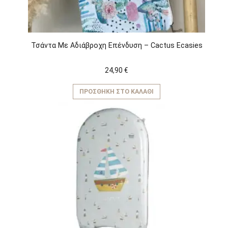
Τσάντα Με Αδιάβροχη Επένδυση – Cactus Ecasies
24,90
€
ΠΡΟΣΘΉΚΗ ΣΤΟ ΚΑΛΆΘΙ