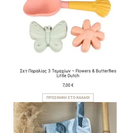
Σετ Παραλίας 3 Τεμαχίων – Flowers & Butterflies
Little Dutch
7,00
€
ΠΡΟΣΘΉΚΗ ΣΤΟ ΚΑΛΆΘΙ