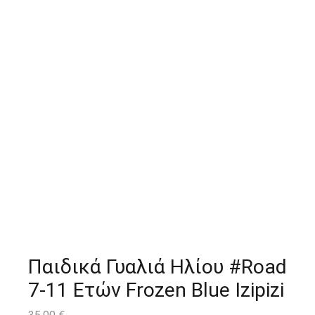
Παιδικά Γυαλιά Ηλίου #Road
7-11 Ετών Frozen Blue Izipizi