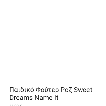
Παιδικό Φούτερ Ροζ Sweet
Dreams Name It