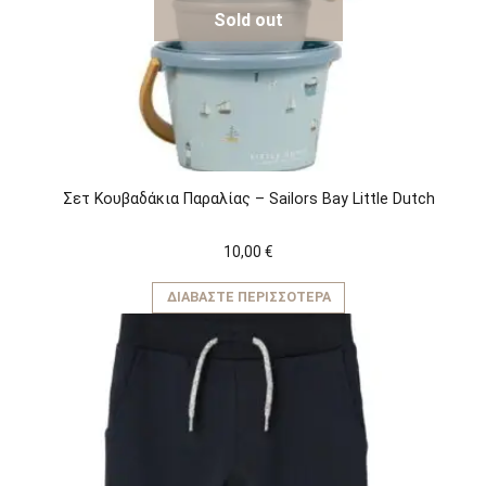
Sold out
Σετ Κουβαδάκια Παραλίας – Sailors Bay Little Dutch
10,00
€
ΔΙΑΒΆΣΤΕ ΠΕΡΙΣΣΌΤΕΡΑ