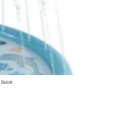
 Dutch