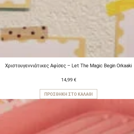
Χριστουγεννιάτικες Αφίσες – Let The Magic Begin Orkaaki
14,99
€
ΠΡΟΣΘΉΚΗ ΣΤΟ ΚΑΛΆΘΙ