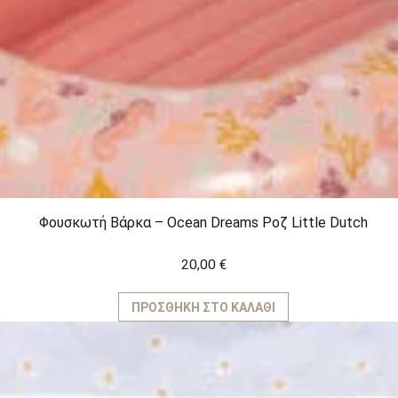
Φουσκωτή Βάρκα – Ocean Dreams Ροζ Little Dutch
20,00
€
ΠΡΟΣΘΉΚΗ ΣΤΟ ΚΑΛΆΘΙ