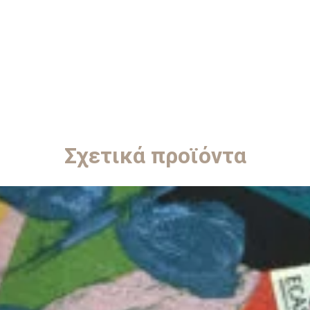
Σχετικά προϊόντα