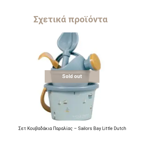
Σχετικά προϊόντα
Sold out
Σετ Κουβαδάκια Παραλίας – Sailors Bay Little Dutch