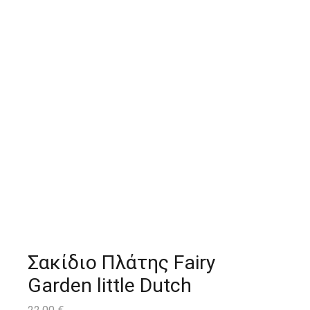
Σακίδιο Πλάτης Fairy
Garden little Dutch