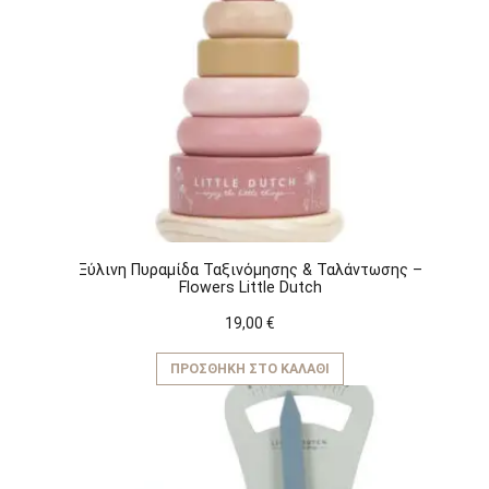
Ξύλινη Πυραμίδα Ταξινόμησης & Ταλάντωσης –
Flowers Little Dutch
19,00
€
ΠΡΟΣΘΉΚΗ ΣΤΟ ΚΑΛΆΘΙ