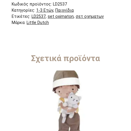
Κωδικός προϊόντος:
LD2537
Κατηγορίες:
1-3 Ετών
,
Παιχνίδια
Ετικέτες:
LD2537
,
set oximaton
,
σετ οχηματων
Μάρκα:
Little Dutch
Σχετικά προϊόντα