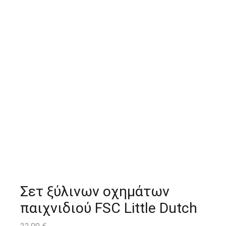
Σετ ξύλινων οχημάτων
παιχνιδιού FSC Little Dutch