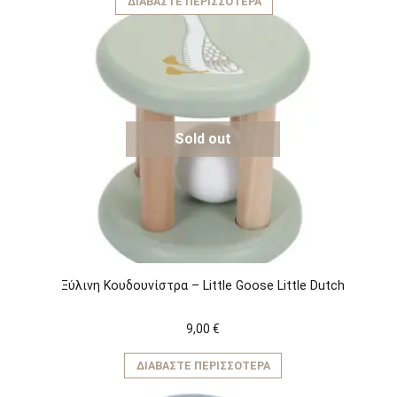
ΔΙΑΒΆΣΤΕ ΠΕΡΙΣΣΌΤΕΡΑ
Sold out
Ξύλινη Κουδουνίστρα – Little Goose Little Dutch
9,00
€
ΔΙΑΒΆΣΤΕ ΠΕΡΙΣΣΌΤΕΡΑ