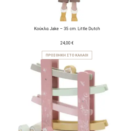
Κούκλα Jake – 35 cm. Little Dutch
24,00
€
ΠΡΟΣΘΉΚΗ ΣΤΟ ΚΑΛΆΘΙ