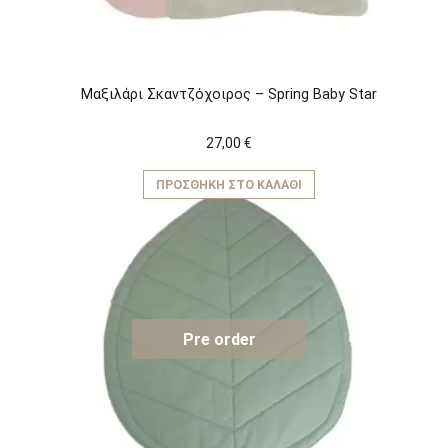
Μαξιλάρι Σκαντζόχοιρος – Spring Baby Star
27,00
€
ΠΡΟΣΘΉΚΗ ΣΤΟ ΚΑΛΆΘΙ
Pre order