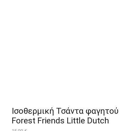
Ισοθερμική Τσάντα φαγητού
Forest Friends Little Dutch