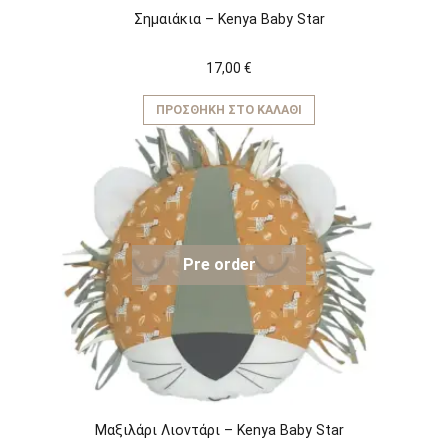
Σημαιάκια – Kenya Baby Star
17,00
€
ΠΡΟΣΘΉΚΗ ΣΤΟ ΚΑΛΆΘΙ
Pre order
Μαξιλάρι Λιοντάρι – Kenya Baby Star