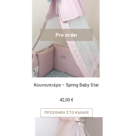
Pre order
Κουνουπιέρα – Spring Baby Star
42,00
€
ΠΡΟΣΘΉΚΗ ΣΤΟ ΚΑΛΆΘΙ