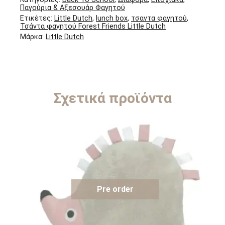
Παγούρια & Αξεσουάρ Φαγητού
Ετικέτες:
Little Dutch
,
lunch box
,
τσαντα φαγητού
,
Τσάντα φαγητού Forest Friends Little Dutch
Μάρκα:
Little Dutch
Σχετικά προϊόντα
Pre order