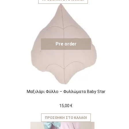
Pre order
Μαξιλάρι Φύλλο – Φυλλώματα Baby Star
15,00
€
ΠΡΟΣΘΉΚΗ ΣΤΟ ΚΑΛΆΘΙ