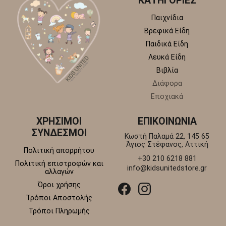
ΚΑΤΗΓΟΡΙΕΣ
Παιχνίδια
Βρεφικά Είδη
Παιδικά Είδη
Λευκά Είδη
Βιβλία
Διάφορα
Εποχιακά
ΧΡΗΣΙΜΟΙ
ΕΠΙΚΟΙΝΩΝΙΑ
ΣΥΝΔΕΣΜΟΙ
Κωστή Παλαμά 22, 145 65
Άγιος Στέφανος, Αττική
Πολιτική απορρήτου
+30 210 6218 881
Πολιτική επιστροφών και
info@kidsunitedstore.gr
αλλαγών
Όροι χρήσης
Τρόποι Αποστολής
Τρόποι Πληρωμής