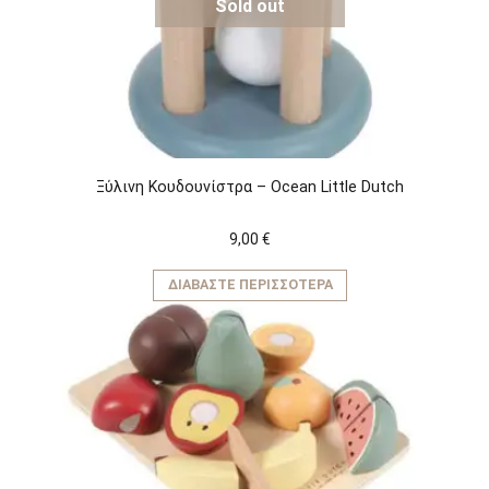
Sold out
Ξύλινη Κουδουνίστρα – Ocean Little Dutch
9,00
€
ΔΙΑΒΆΣΤΕ ΠΕΡΙΣΣΌΤΕΡΑ