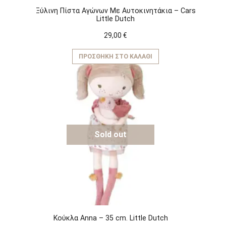
Ξύλινη Πίστα Αγώνων Με Αυτοκινητάκια – Cars
Little Dutch
29,00
€
ΠΡΟΣΘΉΚΗ ΣΤΟ ΚΑΛΆΘΙ
Sold out
Κούκλα Anna – 35 cm. Little Dutch