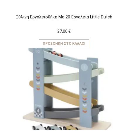
Ξύλινη Εργαλειοθήκη Με 20 Εργαλεία Little Dutch
27,00
€
ΠΡΟΣΘΉΚΗ ΣΤΟ ΚΑΛΆΘΙ