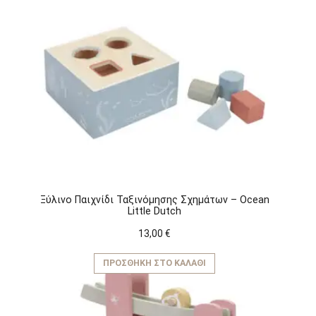
Ξύλινο Παιχνίδι Ταξινόμησης Σχημάτων – Ocean
Little Dutch
13,00
€
ΠΡΟΣΘΉΚΗ ΣΤΟ ΚΑΛΆΘΙ