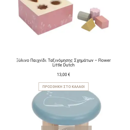
Ξύλινο Παιχνίδι Ταξινόμησης Σχημάτων – Flower
Little Dutch
13,00
€
ΠΡΟΣΘΉΚΗ ΣΤΟ ΚΑΛΆΘΙ