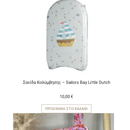
Σανίδα Κολύμβησης – Sailors Bay Little Dutch
10,00
€
ΠΡΟΣΘΉΚΗ ΣΤΟ ΚΑΛΆΘΙ