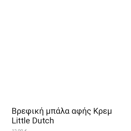
Βρεφική μπάλα αφής Κρεμ
Little Dutch