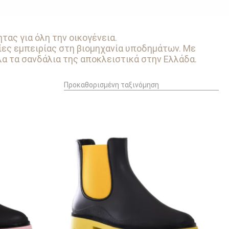
τας για όλη την οικογένεια.
ίες εμπειρίας στη βιομηχανία υποδημάτων. Με
λα τα σανδάλια της αποκλειστικά στην Ελλάδα.