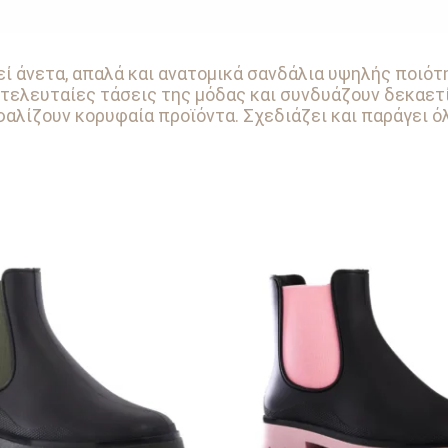
ί άνετα, απαλά και ανατομικά σανδάλια υψηλής ποιότη
 τελευταίες τάσεις της μόδας και συνδυάζουν δεκαετ
αλίζουν κορυφαία προϊόντα. Σχεδιάζει και παράγει ό