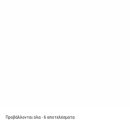
Προβάλλονται όλα - 6 αποτελέσματα