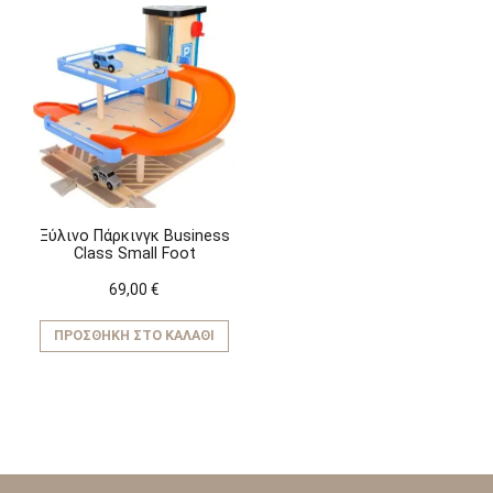
Ξύλινο Πάρκινγκ Business
Class Small Foot
69,00
€
ΠΡΟΣΘΉΚΗ ΣΤΟ ΚΑΛΆΘΙ