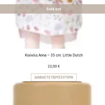
Sold out
Κούκλα Anna – 35 cm. Little Dutch
22,00
€
ΔΙΑΒΆΣΤΕ ΠΕΡΙΣΣΌΤΕΡΑ