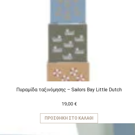
Πυραμίδα ταξινόμησης – Sailors Bay Little Dutch
19,00
€
ΠΡΟΣΘΉΚΗ ΣΤΟ ΚΑΛΆΘΙ