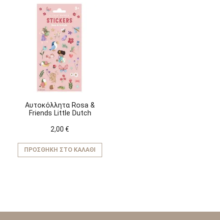
Αυτοκόλλητα Rosa &
Friends Little Dutch
2,00
€
ΠΡΟΣΘΉΚΗ ΣΤΟ ΚΑΛΆΘΙ